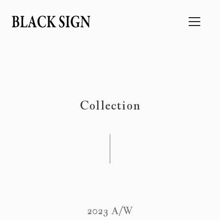
Collection
2023 A/W