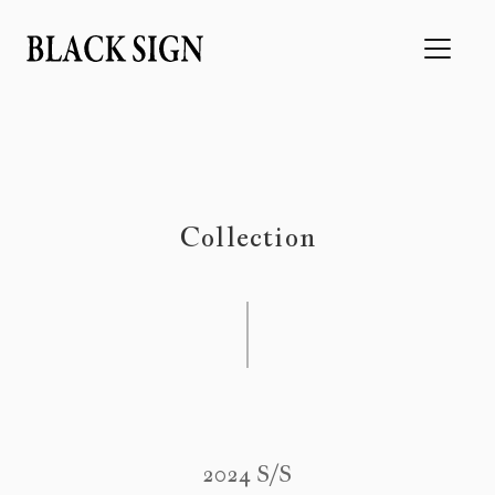
Collection
2024 S/S