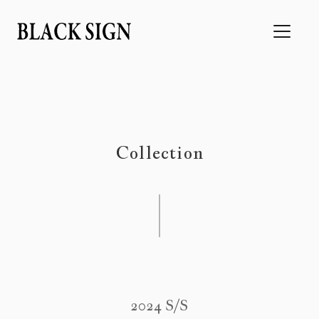
Collection
2024 S/S