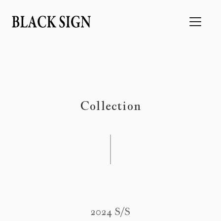
Collection
2024 S/S