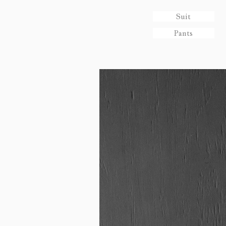
Suit
Pants