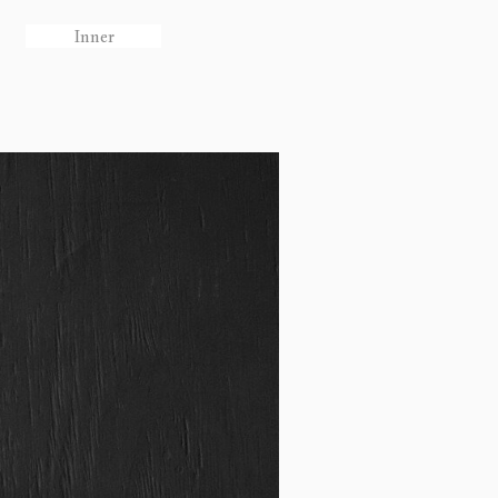
Inner