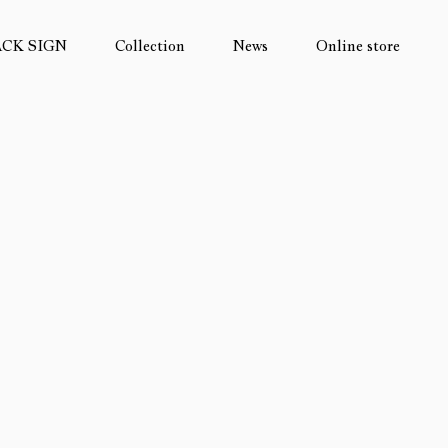
ACK SIGN
Collection
News
Online store