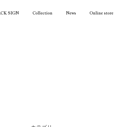
ACK SIGN
Collection
News
Online store