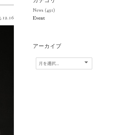
カテゴリ
News (491)
.12.16
Event
アーカイブ